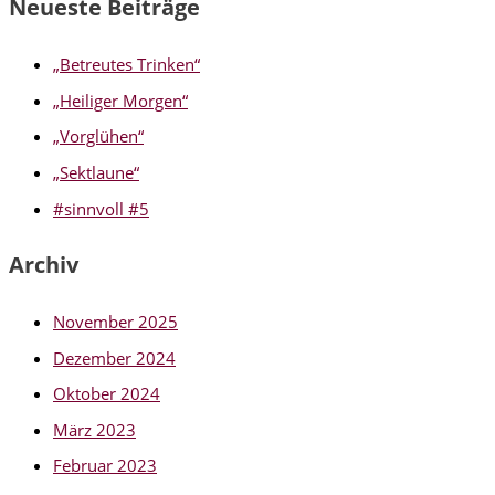
Neueste Beiträge
„Betreutes Trinken“
„Heiliger Morgen“
„Vorglühen“
„Sektlaune“
#sinnvoll #5
Archiv
November 2025
Dezember 2024
Oktober 2024
März 2023
Februar 2023