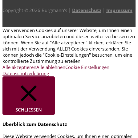
Copyright © 2026 Burgmann's |
Datenschutz
|
Impressum
Wir verwenden Cookies auf unserer Website, um Ihnen einen
optimalen Service anzubieten und diesen weiter verbessern zu
können. Wenn Sie auf "Alle akzeptieren" klicken, erklären Sie
sich mit der Verwendung ALLER Cookies einverstanden. Sie
können jedoch die "Cookie-Einstellungen" besuchen, um eine
kontrollierte Zustimmung zu erteilen.
Alle akzeptieren
Alle ablehnen
Cookie Einstellungen
Datenschutzerklärung
SCHLIESSEN
Überblick zum Datenschutz
Diese Website verwendet Cookies, um Ihnen einen optimalen