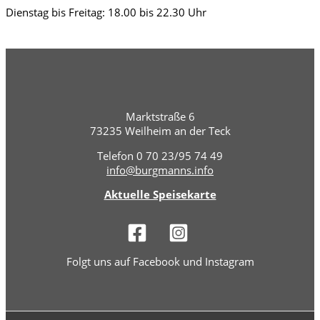
Dienstag bis Freitag: 18.00 bis 22.30 Uhr
Marktstraße 6
73235 Weilheim an der Teck
Telefon 0 70 23/95 74 49
info@burgmanns.info
Aktuelle Speisekarte
Folgt uns auf Facebook und Instagram