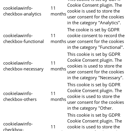
Cookie Consent plugin. The
cookielawinfo-
11
cookie is used to store the
checkbox-analytics
months
user consent for the cookies
in the category "Analytics".
The cookie is set by GDPR
cookielawinfo-
11
cookie consent to record the
checkbox-functional
months
user consent for the cookies
in the category "Functional".
This cookie is set by GDPR
Cookie Consent plugin. The
cookielawinfo-
11
cookies is used to store the
checkbox-necessary
months
user consent for the cookies
in the category "Necessary".
This cookie is set by GDPR
Cookie Consent plugin. The
cookielawinfo-
11
cookie is used to store the
checkbox-others
months
user consent for the cookies
in the category "Other.
This cookie is set by GDPR
Cookie Consent plugin. The
cookielawinfo-
11
cookie is used to store the
checkbox-