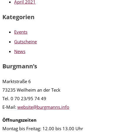
April 2021
Kategorien
Events
Gutscheine
News
Burgmann’s
Marktstraße 6
73235 Weilheim an der Teck
Tel. 0 70 23/95 74 49
E-Mail:
website@burgmanns.info
Öffnungszeiten
Montag bis Freitag: 12.00 bis 13.00 Uhr