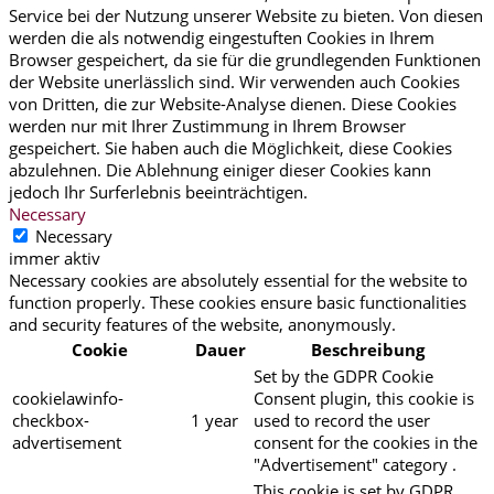
Service bei der Nutzung unserer Website zu bieten. Von diesen
werden die als notwendig eingestuften Cookies in Ihrem
Browser gespeichert, da sie für die grundlegenden Funktionen
der Website unerlässlich sind. Wir verwenden auch Cookies
von Dritten, die zur Website-Analyse dienen. Diese Cookies
werden nur mit Ihrer Zustimmung in Ihrem Browser
gespeichert. Sie haben auch die Möglichkeit, diese Cookies
abzulehnen. Die Ablehnung einiger dieser Cookies kann
jedoch Ihr Surferlebnis beeinträchtigen.
Necessary
Necessary
immer aktiv
Necessary cookies are absolutely essential for the website to
function properly. These cookies ensure basic functionalities
and security features of the website, anonymously.
Cookie
Dauer
Beschreibung
Set by the GDPR Cookie
cookielawinfo-
Consent plugin, this cookie is
checkbox-
1 year
used to record the user
advertisement
consent for the cookies in the
"Advertisement" category .
This cookie is set by GDPR