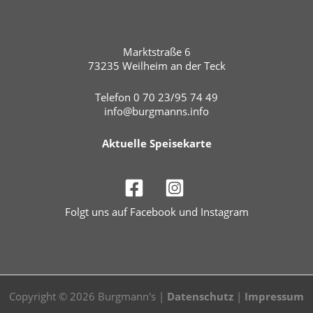
Marktstraße 6
73235 Weilheim an der Teck
Telefon 0 70 23/95 74 49
info@burgmanns.info
Aktuelle Speisekarte
Folgt uns auf Facebook und Instagram
Copyright © 2026 Burgmann's |
Datenschutz
|
Impressum