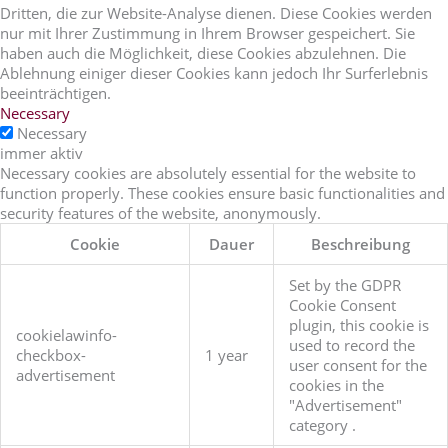
Dritten, die zur Website-Analyse dienen. Diese Cookies werden
nur mit Ihrer Zustimmung in Ihrem Browser gespeichert. Sie
haben auch die Möglichkeit, diese Cookies abzulehnen. Die
Ablehnung einiger dieser Cookies kann jedoch Ihr Surferlebnis
beeinträchtigen.
Necessary
Necessary
immer aktiv
Necessary cookies are absolutely essential for the website to
function properly. These cookies ensure basic functionalities and
security features of the website, anonymously.
Cookie
Dauer
Beschreibung
Set by the GDPR
Cookie Consent
plugin, this cookie is
cookielawinfo-
used to record the
checkbox-
1 year
user consent for the
advertisement
cookies in the
"Advertisement"
category .