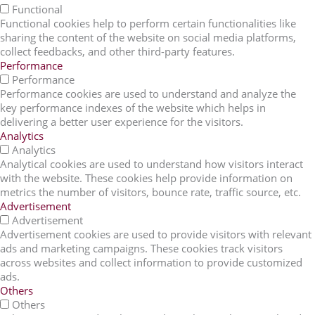
Functional
Functional cookies help to perform certain functionalities like
sharing the content of the website on social media platforms,
collect feedbacks, and other third-party features.
Performance
Performance
Performance cookies are used to understand and analyze the
key performance indexes of the website which helps in
delivering a better user experience for the visitors.
Analytics
Analytics
Analytical cookies are used to understand how visitors interact
with the website. These cookies help provide information on
metrics the number of visitors, bounce rate, traffic source, etc.
Advertisement
Advertisement
Advertisement cookies are used to provide visitors with relevant
ads and marketing campaigns. These cookies track visitors
across websites and collect information to provide customized
ads.
Others
Others