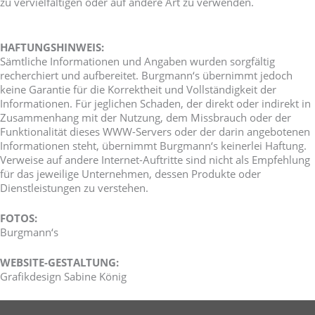
zu vervielfältigen oder auf andere Art zu verwenden.
HAFTUNGSHINWEIS:
Sämtliche Informationen und Angaben wurden sorgfältig
recherchiert und aufbereitet. Burgmann‘s übernimmt jedoch
keine Garantie für die Korrektheit und Vollständigkeit der
Informationen. Für jeglichen Schaden, der direkt oder indirekt in
Zusammenhang mit der Nutzung, dem Missbrauch oder der
Funktionalität dieses WWW-Servers oder der darin angebotenen
Informationen steht, übernimmt Burgmann‘s keinerlei Haftung.
Verweise auf andere Internet-Auftritte sind nicht als Empfehlung
für das jeweilige Unternehmen, dessen Produkte oder
Dienstleistungen zu verstehen.
FOTOS:
Burgmann‘s
WEBSITE-GESTALTUNG:
Grafikdesign Sabine König