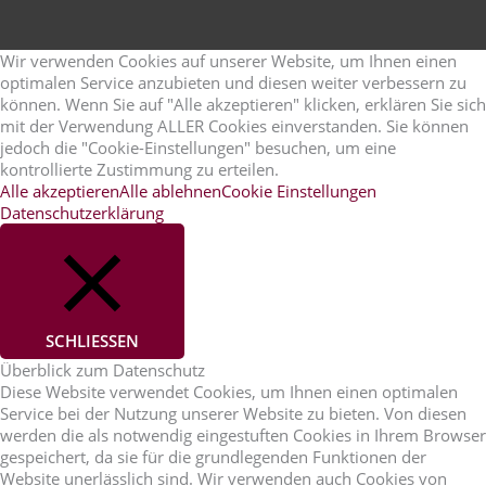
Wir verwenden Cookies auf unserer Website, um Ihnen einen
optimalen Service anzubieten und diesen weiter verbessern zu
können. Wenn Sie auf "Alle akzeptieren" klicken, erklären Sie sich
mit der Verwendung ALLER Cookies einverstanden. Sie können
jedoch die "Cookie-Einstellungen" besuchen, um eine
kontrollierte Zustimmung zu erteilen.
Alle akzeptieren
Alle ablehnen
Cookie Einstellungen
Datenschutzerklärung
SCHLIESSEN
Überblick zum Datenschutz
Diese Website verwendet Cookies, um Ihnen einen optimalen
Service bei der Nutzung unserer Website zu bieten. Von diesen
werden die als notwendig eingestuften Cookies in Ihrem Browser
gespeichert, da sie für die grundlegenden Funktionen der
Website unerlässlich sind. Wir verwenden auch Cookies von