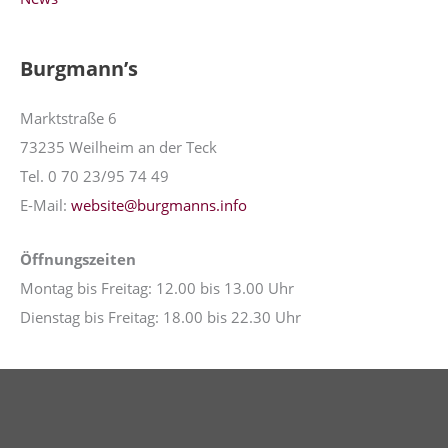
Burgmann’s
Marktstraße 6
73235 Weilheim an der Teck
Tel. 0 70 23/95 74 49
E-Mail:
website@burgmanns.info
Öffnungszeiten
Montag bis Freitag: 12.00 bis 13.00 Uhr
Dienstag bis Freitag: 18.00 bis 22.30 Uhr