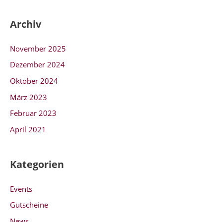
:
Archiv
November 2025
Dezember 2024
Oktober 2024
März 2023
Februar 2023
April 2021
Kategorien
Events
Gutscheine
News