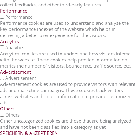
collect feedbacks, and other third-party features.
Performance
Performance
Performance cookies are used to understand and analyze the
key performance indexes of the website which helps in
delivering a better user experience for the visitors.
Analytics
Analytics
Analytical cookies are used to understand how visitors interact
with the website. These cookies help provide information on
metrics the number of visitors, bounce rate, traffic source, etc.
Advertisement
Advertisement
Advertisement cookies are used to provide visitors with relevant
ads and marketing campaigns. These cookies track visitors
across websites and collect information to provide customized
ads.
Others
Others
Other uncategorized cookies are those that are being analyzed
and have not been classified into a category as yet.
SPEICHERN & AKZEPTIEREN