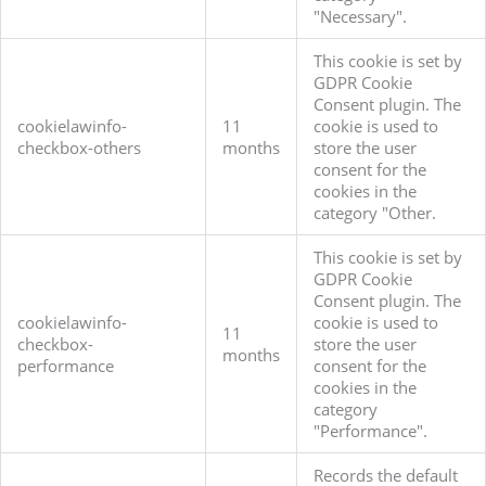
"Necessary".
This cookie is set by
GDPR Cookie
Consent plugin. The
cookielawinfo-
11
cookie is used to
checkbox-others
months
store the user
consent for the
cookies in the
category "Other.
This cookie is set by
GDPR Cookie
Consent plugin. The
cookielawinfo-
cookie is used to
11
checkbox-
store the user
months
performance
consent for the
cookies in the
category
"Performance".
Records the default