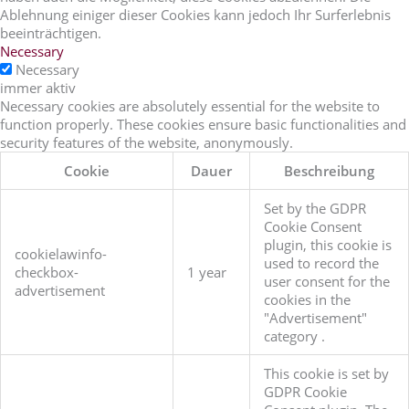
Ablehnung einiger dieser Cookies kann jedoch Ihr Surferlebnis
beeinträchtigen.
Necessary
Necessary
immer aktiv
Necessary cookies are absolutely essential for the website to
function properly. These cookies ensure basic functionalities and
security features of the website, anonymously.
Cookie
Dauer
Beschreibung
Set by the GDPR
Cookie Consent
plugin, this cookie is
cookielawinfo-
used to record the
checkbox-
1 year
user consent for the
advertisement
cookies in the
"Advertisement"
category .
This cookie is set by
GDPR Cookie