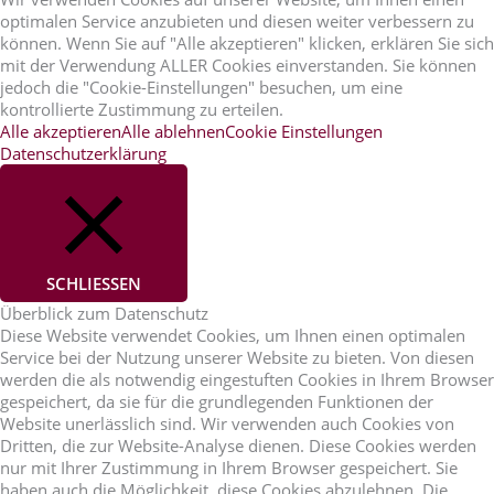
optimalen Service anzubieten und diesen weiter verbessern zu
können. Wenn Sie auf "Alle akzeptieren" klicken, erklären Sie sich
mit der Verwendung ALLER Cookies einverstanden. Sie können
jedoch die "Cookie-Einstellungen" besuchen, um eine
kontrollierte Zustimmung zu erteilen.
Alle akzeptieren
Alle ablehnen
Cookie Einstellungen
Datenschutzerklärung
SCHLIESSEN
Überblick zum Datenschutz
Diese Website verwendet Cookies, um Ihnen einen optimalen
Service bei der Nutzung unserer Website zu bieten. Von diesen
werden die als notwendig eingestuften Cookies in Ihrem Browser
gespeichert, da sie für die grundlegenden Funktionen der
Website unerlässlich sind. Wir verwenden auch Cookies von
Dritten, die zur Website-Analyse dienen. Diese Cookies werden
nur mit Ihrer Zustimmung in Ihrem Browser gespeichert. Sie
haben auch die Möglichkeit, diese Cookies abzulehnen. Die